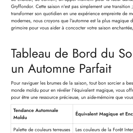
Gryffondor. Cette saison n'est pas simplement une transition ; 
transformer son quotidien en une expérience empreinte de mer
modernes, nous croyons que l'automne est la plus magique des
grimoire pour vous aider à concocter votre saison enchantée,
Tableau de Bord du Sor
un Automne Parfait
Pour naviguer les brumes de la saison, tout bon sorcier a bes
monde moldu pour en révéler l'équivalent magique, vous offra
pour être une ressource précieuse, un aide-mémoire que vous v
Tendance Automnale
Équivalent Magique et En
Moldu
Palette de couleurs terreuses
Les couleurs de la Forêt Inter