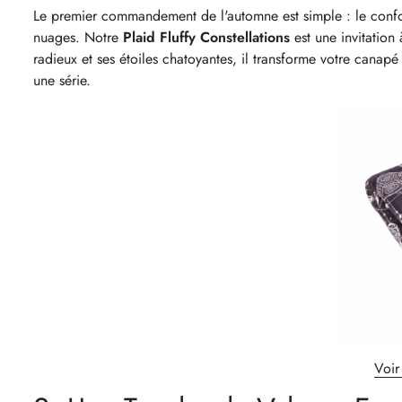
Le premier commandement de l'automne est simple : le confort
nuages. Notre
Plaid Fluffy Constellations
est une invitation
radieux et ses étoiles chatoyantes, il transforme votre canapé
une série.
Voir 