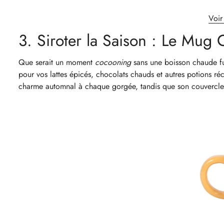
Voir 
3. Siroter la Saison : Le Mug C
Que serait un moment
cocooning
sans une boisson chaude 
pour vos lattes épicés, chocolats chauds et autres potions réc
charme automnal à chaque gorgée, tandis que son couvercle