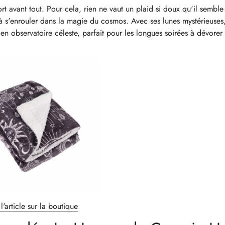
 avant tout. Pour cela, rien ne vaut un plaid si doux qu'il semble 
 à s'enrouler dans la magie du cosmos. Avec ses lunes mystérieuses, 
 en observatoire céleste, parfait pour les longues soirées à dévorer 
l'article sur la boutique