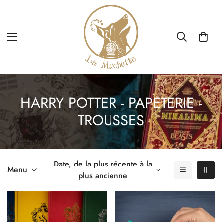
HARRY POTTER - PAPETERIE -
TROUSSES
Date, de la plus récente à la
Menu
plus ancienne