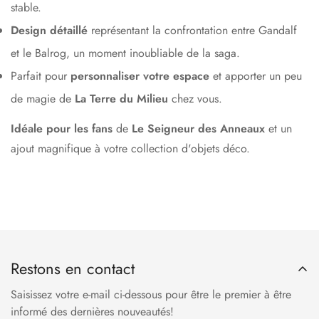
stable.
Design détaillé
représentant la confrontation entre Gandalf
et le Balrog, un moment inoubliable de la saga.
Parfait pour
personnaliser votre espace
et apporter un peu
de magie de
La Terre du Milieu
chez vous.
Idéale pour les fans
de
Le Seigneur des Anneaux
et un
ajout magnifique à votre collection d'objets déco.
Restons en contact
Saisissez votre e-mail ci-dessous pour être le premier à être
informé des dernières nouveautés!