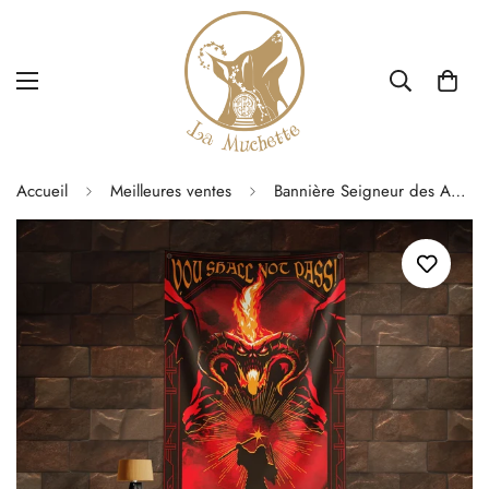
Accueil
Meilleures ventes
Bannière Seigneur des Anneaux