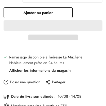
Ajouter au panier
Ramassage disponible à l’adresse
La Muchette
Habituellement prête en 24 heures
Afficher les informations du magasin
Poser une question
Partager
Date de livraison estimée:
10/08 - 14/08
Livraison gratuite:
à partir de 75€