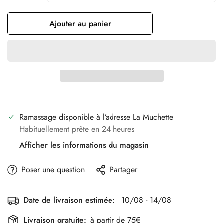
Ajouter au panier
Ramassage disponible à l’adresse
La Muchette
Habituellement prête en 24 heures
Afficher les informations du magasin
Poser une question
Partager
Date de livraison estimée:
10/08 - 14/08
Livraison gratuite:
à partir de 75€