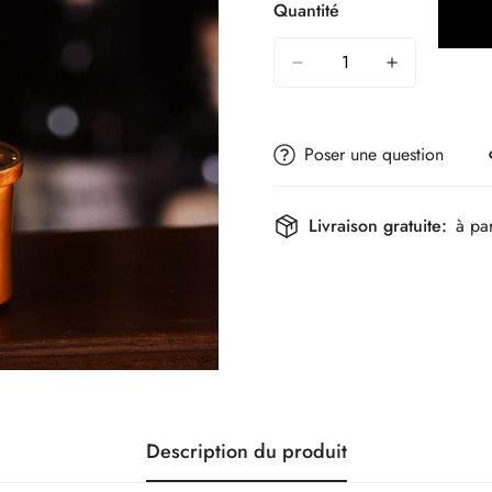
Quantité
Poser une question
Livraison gratuite:
à pa
Description du produit