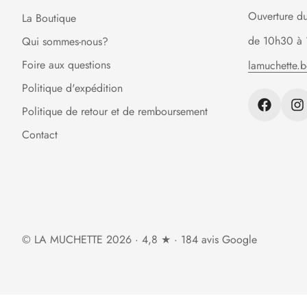
Ouverture d
La Boutique
de 10h30 à 
Qui sommes-nous?
Foire aux questions
lamuchette.
Politique d'expédition
Politique de retour et de remboursement
Contact
© LA MUCHETTE 2026 · 4,8 ★ · 184 avis Google