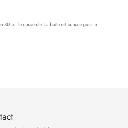
 en 3D sur le couvercle. La boîte est conçue pour le
tact