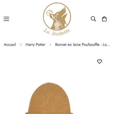
Accueil
Harry Potter
Bonnet en laine Poufsouffle - Lochaven