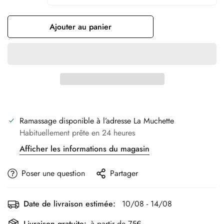
Ajouter au panier
Ramassage disponible à l’adresse
La Muchette
Habituellement prête en 24 heures
Afficher les informations du magasin
Poser une question
Partager
Date de livraison estimée:
10/08 - 14/08
Livraison gratuite:
à partir de 75€