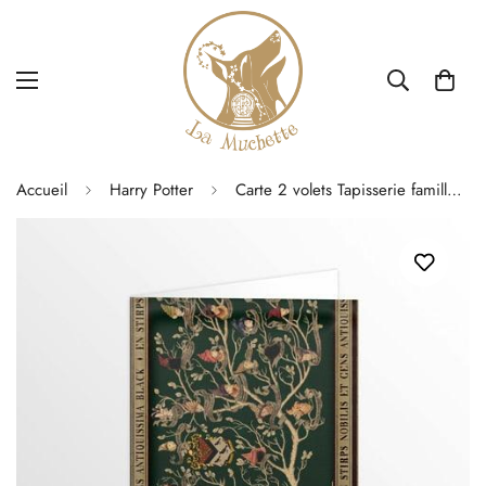
Accueil
Harry Potter
Carte 2 volets Tapisserie famille Black