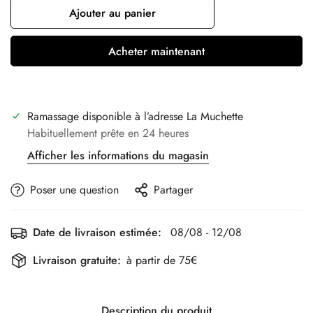
Ajouter au panier
Acheter maintenant
Ramassage disponible à l’adresse
La Muchette
Habituellement prête en 24 heures
Afficher les informations du magasin
Poser une question
Partager
Date de livraison estimée:
08/08 - 12/08
Livraison gratuite:
à partir de 75€
Description du produit