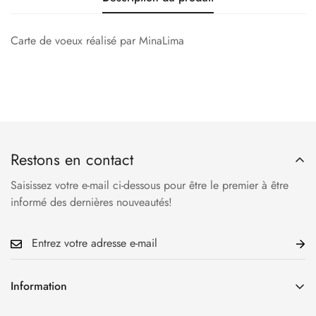
Carte de voeux réalisé par MinaLima
Restons en contact
Saisissez votre e-mail ci-dessous pour être le premier à être
informé des dernières nouveautés!
Information
Accueil