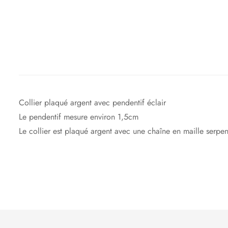
Collier plaqué argent avec pendentif éclair
Le pendentif mesure environ 1,5cm
Le collier est plaqué argent avec une chaîne en maille serp