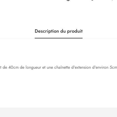
Description du produit
ent de 40cm de longueur et une chaînette d'extension d'environ 5c