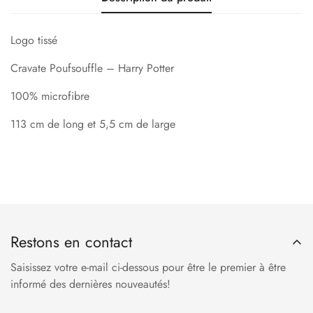
Logo tissé
Cravate Poufsouffle – Harry Potter
100% microfibre
113 cm de long et 5,5 cm de large
Restons en contact
Saisissez votre e-mail ci-dessous pour être le premier à être
informé des dernières nouveautés!