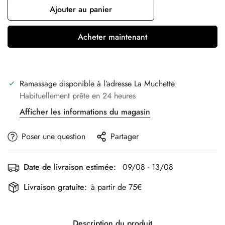
Ajouter au panier
Acheter maintenant
Ramassage disponible à l’adresse
La Muchette
Habituellement prête en 24 heures
Afficher les informations du magasin
Poser une question
Partager
Date de livraison estimée:
09/08 - 13/08
Livraison gratuite:
à partir de 75€
Description du produit