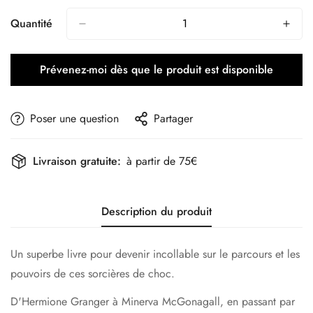
Quantité
Prévenez-moi dès que le produit est disponible
Poser une question
Partager
Livraison gratuite:
à partir de 75€
Description du produit
Un superbe livre pour devenir incollable sur le parcours et les
pouvoirs de ces sorcières de choc.
D'Hermione Granger à Minerva McGonagall, en passant par