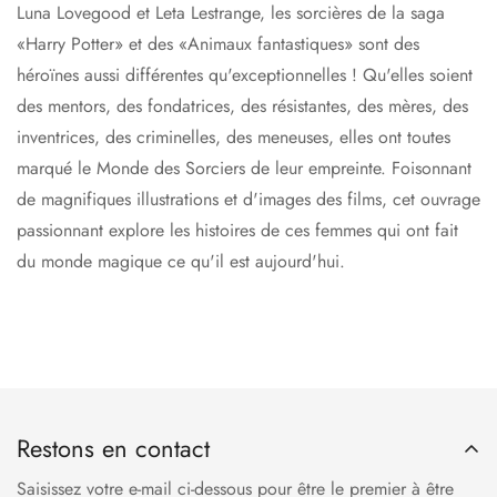
Luna Lovegood et Leta Lestrange, les sorcières de la saga
«Harry Potter» et des «Animaux fantastiques» sont des
héroïnes aussi différentes qu'exceptionnelles ! Qu'elles soient
des mentors, des fondatrices, des résistantes, des mères, des
inventrices, des criminelles, des meneuses, elles ont toutes
marqué le Monde des Sorciers de leur empreinte. Foisonnant
de magnifiques illustrations et d'images des films, cet ouvrage
passionnant explore les histoires de ces femmes qui ont fait
du monde magique ce qu'il est aujourd'hui.
Restons en contact
Saisissez votre e-mail ci-dessous pour être le premier à être