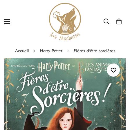
Accueil
Harry Potter
Fières d'être sorcières