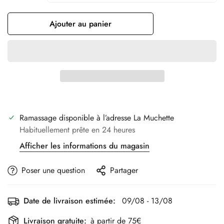
Ajouter au panier
Ramassage disponible à l’adresse
La Muchette
Habituellement prête en 24 heures
Afficher les informations du magasin
Poser une question
Partager
Date de livraison estimée:
09/08 - 13/08
Livraison gratuite:
à partir de 75€