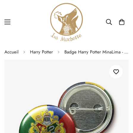
Accueil
Harry Potter
Badge Harry Potter MinaLima - Blason Poudlard