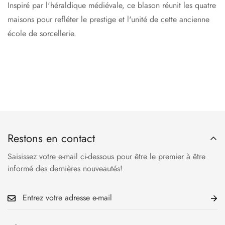
Inspiré par l'héraldique médiévale, ce blason réunit les quatre
maisons pour refléter le prestige et l'unité de cette ancienne
école de sorcellerie.
Restons en contact
Saisissez votre e-mail ci-dessous pour être le premier à être
informé des dernières nouveautés!