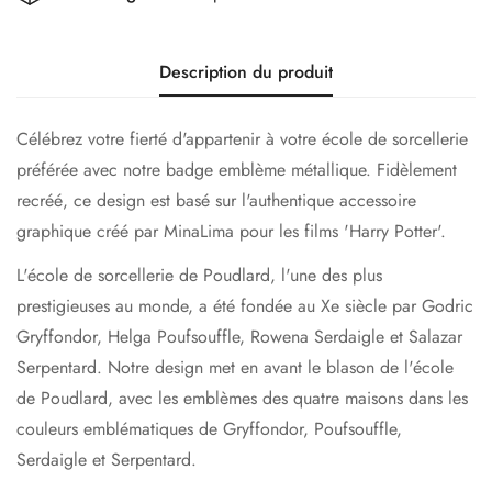
Description du produit
Célébrez votre fierté d'appartenir à votre école de sorcellerie
préférée avec notre badge emblème métallique. Fidèlement
recréé, ce design est basé sur l'authentique accessoire
graphique créé par MinaLima pour les films 'Harry Potter'.
L'école de sorcellerie de Poudlard, l'une des plus
prestigieuses au monde, a été fondée au Xe siècle par Godric
Gryffondor, Helga Poufsouffle, Rowena Serdaigle et Salazar
Serpentard. Notre design met en avant le blason de l'école
de Poudlard, avec les emblèmes des quatre maisons dans les
couleurs emblématiques de Gryffondor, Poufsouffle,
Serdaigle et Serpentard.