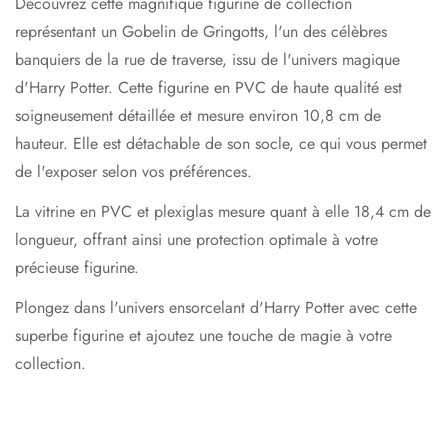
Découvrez cette magnifique figurine de collection
représentant un Gobelin de Gringotts, l'un des célèbres
banquiers de la rue de traverse, issu de l'univers magique
d'Harry Potter. Cette figurine en PVC de haute qualité est
soigneusement détaillée et mesure environ 10,8 cm de
hauteur. Elle est détachable de son socle, ce qui vous permet
de l'exposer selon vos préférences.
La vitrine en PVC et plexiglas mesure quant à elle 18,4 cm de
longueur, offrant ainsi une protection optimale à votre
précieuse figurine.
Plongez dans l'univers ensorcelant d'Harry Potter avec cette
superbe figurine et ajoutez une touche de magie à votre
collection.