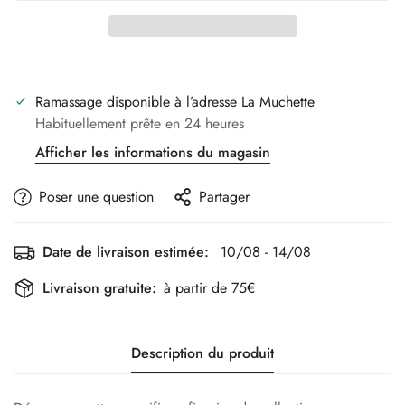
Ramassage disponible à l’adresse
La Muchette
Habituellement prête en 24 heures
Afficher les informations du magasin
Poser une question
Partager
Date de livraison estimée:
10/08 - 14/08
Livraison gratuite:
à partir de 75€
Description du produit