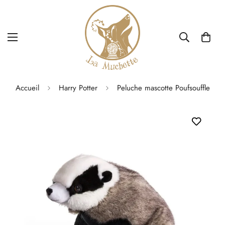
Accueil
Harry Potter
Peluche mascotte Poufsouffle