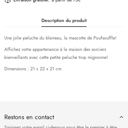
Description du produit
Une jolie peluche du blaireau, la mascotte de Poufsouffle!
Affichez votre appartenance à la maison des sorciers
bienveillants avec cette petite peluche trop mignonne!
Dimensions : 21 x 22 x 21 cm
Restons en contact
Saisissez votre e-mail ci-dessous pour être le premier à être