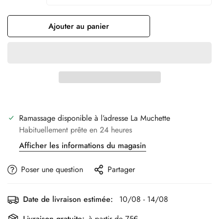
Ajouter au panier
Ramassage disponible à l’adresse
La Muchette
Habituellement prête en 24 heures
Afficher les informations du magasin
Poser une question
Partager
Date de livraison estimée:
10/08 - 14/08
Livraison gratuite:
à partir de 75€