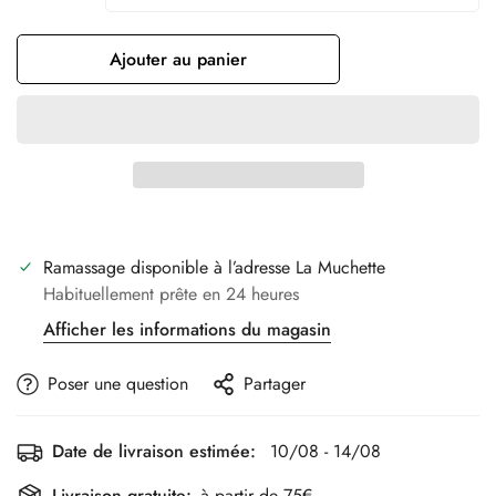
Ajouter au panier
Ramassage disponible à l’adresse
La Muchette
Habituellement prête en 24 heures
Afficher les informations du magasin
Poser une question
Partager
Date de livraison estimée:
10/08 - 14/08
Livraison gratuite:
à partir de 75€