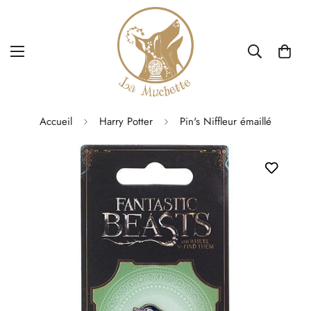
Accueil
Harry Potter
Pin's Niffleur émaillé