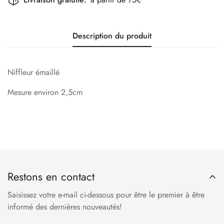
Description du produit
Niffleur émaillé
Mesure environ 2,5cm
Restons en contact
Saisissez votre e-mail ci-dessous pour être le premier à être
informé des dernières nouveautés!