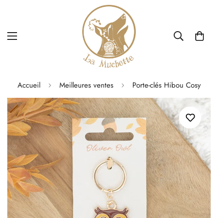
Accueil
Meilleures ventes
Porte-clés Hibou Cosy