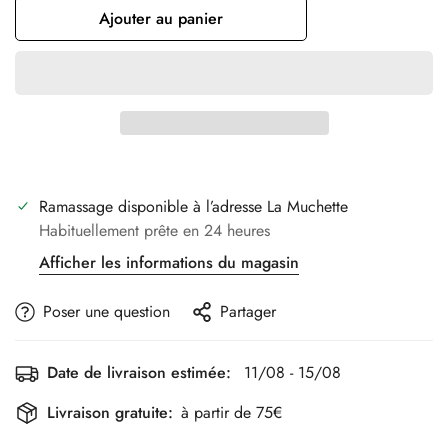
Ajouter au panier
Ramassage disponible à l’adresse
La Muchette
Habituellement prête en 24 heures
Afficher les informations du magasin
Poser une question
Partager
Date de livraison estimée:
11/08 - 15/08
Livraison gratuite:
à partir de 75€