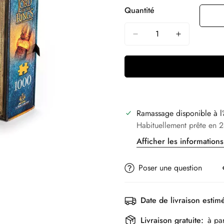
Quantité
Ramassage disponible à l
Habituellement prête en 2
Afficher les information
Poser une question
Date de livraison estim
Livraison gratuite:
à pa