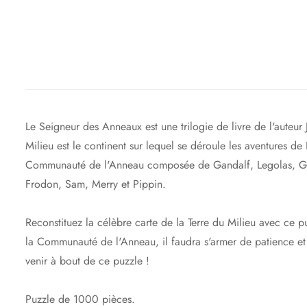
Le Seigneur des Anneaux est une trilogie de livre de l'auteur J
Milieu est le continent sur lequel se déroule les aventures d
Communauté de l'Anneau composée de Gandalf, Legolas, Gi
Frodon, Sam, Merry et Pippin.
Reconstituez la célèbre carte de la Terre du Milieu avec c
la Communauté de l'Anneau, il faudra s'armer de patience et
venir à bout de ce puzzle !
Puzzle de 1000 pièces.