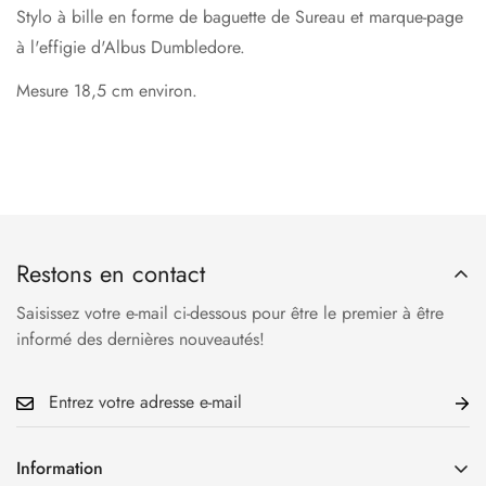
Stylo à bille en forme de baguette de Sureau et marque-page
à l'effigie d'Albus Dumbledore.
Mesure 18,5 cm environ.
Restons en contact
Saisissez votre e-mail ci-dessous pour être le premier à être
informé des dernières nouveautés!
Information