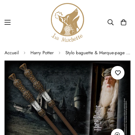
Accueil
Harry Potter
Stylo baguette & Marque-page Dumbledore