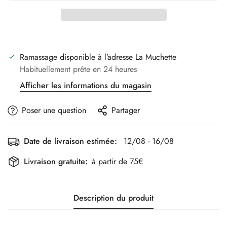
Ramassage disponible à l’adresse
La Muchette
Habituellement prête en 24 heures
Afficher les informations du magasin
Poser une question
Partager
Date de livraison estimée:
12/08 - 16/08
Livraison gratuite:
à partir de 75€
Description du produit